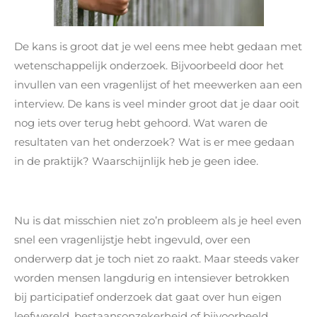
De kans is groot dat je wel eens mee hebt gedaan met
wetenschappelijk onderzoek. Bijvoorbeeld door het
invullen van een vragenlijst of het meewerken aan een
interview. De kans is veel minder groot dat je daar ooit
nog iets over terug hebt gehoord. Wat waren de
resultaten van het onderzoek? Wat is er mee gedaan
in de praktijk? Waarschijnlijk heb je geen idee.
Nu is dat misschien niet zo’n probleem als je heel even
snel een vragenlijstje hebt ingevuld, over een
onderwerp dat je toch niet zo raakt. Maar steeds vaker
worden mensen langdurig en intensiever betrokken
bij participatief onderzoek dat gaat over hun eigen
leefwereld, bestaansonzekerheid of bijvoorbeeld