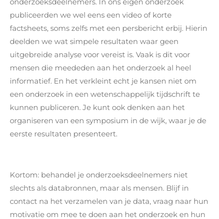
onderzoeksdeelnemers. In ons eigen onderzoek
publiceerden we wel eens een video of korte
factsheets, soms zelfs met een persbericht erbij. Hierin
deelden we wat simpele resultaten waar geen
uitgebreide analyse voor vereist is. Vaak is dit voor
mensen die meededen aan het onderzoek al heel
informatief. En het verkleint echt je kansen niet om
een onderzoek in een wetenschappelijk tijdschrift te
kunnen publiceren. Je kunt ook denken aan het
organiseren van een symposium in de wijk, waar je de
eerste resultaten presenteert.
Kortom: behandel je onderzoeksdeelnemers niet
slechts als databronnen, maar als mensen. Blijf in
contact na het verzamelen van je data, vraag naar hun
motivatie om mee te doen aan het onderzoek en hun