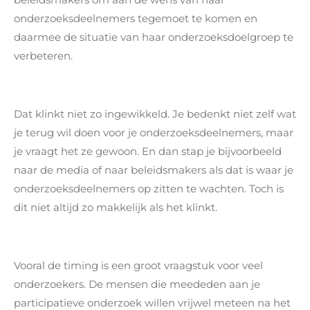
onderzoeksdeelnemers tegemoet te komen en
daarmee de situatie van haar onderzoeksdoelgroep te
verbeteren.
Dat klinkt niet zo ingewikkeld. Je bedenkt niet zelf wat
je terug wil doen voor je onderzoeksdeelnemers, maar
je vraagt het ze gewoon. En dan stap je bijvoorbeeld
naar de media of naar beleidsmakers als dat is waar je
onderzoeksdeelnemers op zitten te wachten. Toch is
dit niet altijd zo makkelijk als het klinkt.
Vooral de timing is een groot vraagstuk voor veel
onderzoekers. De mensen die meededen aan je
participatieve onderzoek willen vrijwel meteen na het