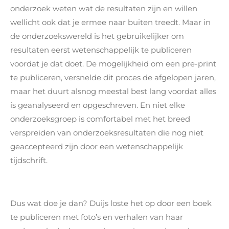
onderzoek weten wat de resultaten zijn en willen
wellicht ook dat je ermee naar buiten treedt. Maar in
de onderzoekswereld is het gebruikelijker om
resultaten eerst wetenschappelijk te publiceren
voordat je dat doet. De mogelijkheid om een pre-print
te publiceren, versnelde dit proces de afgelopen jaren,
maar het duurt alsnog meestal best lang voordat alles
is geanalyseerd en opgeschreven. En niet elke
onderzoeksgroep is comfortabel met het breed
verspreiden van onderzoeksresultaten die nog niet
geaccepteerd zijn door een wetenschappelijk
tijdschrift.
Dus wat doe je dan? Duijs loste het op door een boek
te publiceren met foto’s en verhalen van haar