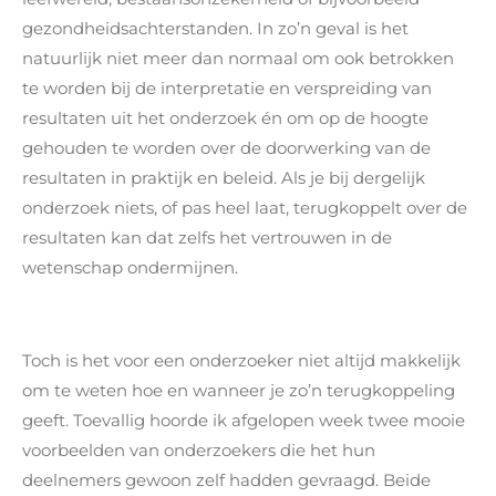
gezondheidsachterstanden. In zo’n geval is het
natuurlijk niet meer dan normaal om ook betrokken
te worden bij de interpretatie en verspreiding van
resultaten uit het onderzoek én om op de hoogte
gehouden te worden over de doorwerking van de
resultaten in praktijk en beleid. Als je bij dergelijk
onderzoek niets, of pas heel laat, terugkoppelt over de
resultaten kan dat zelfs het vertrouwen in de
wetenschap ondermijnen.
Toch is het voor een onderzoeker niet altijd makkelijk
om te weten hoe en wanneer je zo’n terugkoppeling
geeft. Toevallig hoorde ik afgelopen week twee mooie
voorbeelden van onderzoekers die het hun
deelnemers gewoon zelf hadden gevraagd. Beide