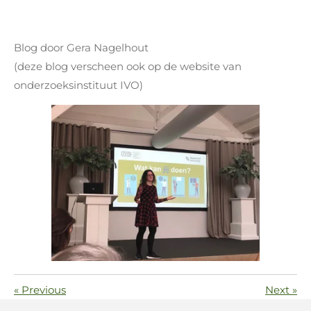
Blog door Gera Nagelhout
(deze blog verscheen ook op de website van
onderzoeksinstituut IVO)
«
Previous
Next
»