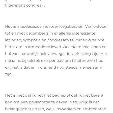
tijdens ons congres?’.
Het armoedeseizoen is weer losgebarsten. Van oktober
tot en met december zijn er allerlei interessante
lezingen, symposia en congressen te volgen over hoe
het is om in armoede te leven. Ook de media staan er
bol van, natuurlijk ook vanwege de verkiezingstijd. Het
najaar is bij uitstek een periode om te laten zien hoe
erg het is dat er in ons land nog steeds mensen arm
zijn.
Het is niet dat ik het niet begrijp of dat ik niet bereid
ben om een presentatie te geven. Natuurlijk is het
belangrijk dat artsen, welzijnswerkers en ambtenaren