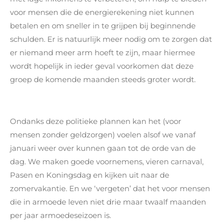
voor mensen die de energierekening niet kunnen
betalen en om sneller in te grijpen bij beginnende
schulden. Er is natuurlijk meer nodig om te zorgen dat
er niemand meer arm hoeft te zijn, maar hiermee
wordt hopelijk in ieder geval voorkomen dat deze
groep de komende maanden steeds groter wordt.
Ondanks deze politieke plannen kan het (voor
mensen zonder geldzorgen) voelen alsof we vanaf
januari weer over kunnen gaan tot de orde van de
dag. We maken goede voornemens, vieren carnaval,
Pasen en Koningsdag en kijken uit naar de
zomervakantie. En we ‘vergeten’ dat het voor mensen
die in armoede leven niet drie maar twaalf maanden
per jaar armoedeseizoen is.